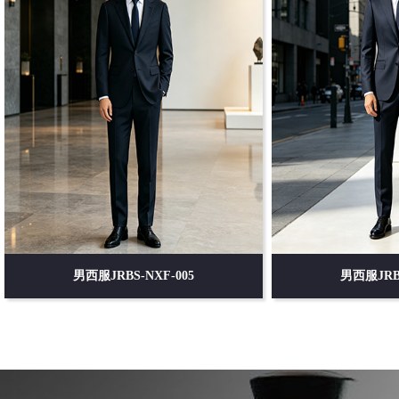
男西服JRBS-NXF-005
男西服JRBS