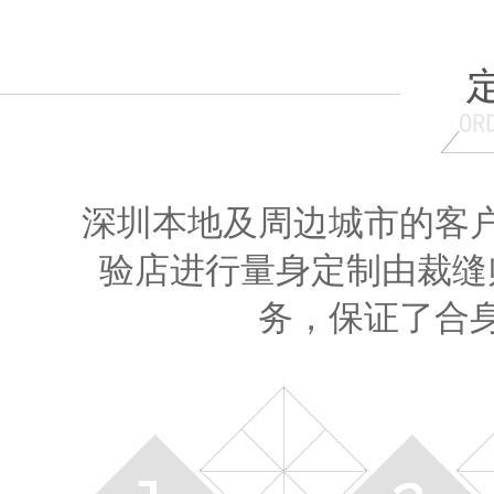
深圳本地及周边城市的客
验店进行量身定制由裁缝
务，保证了合