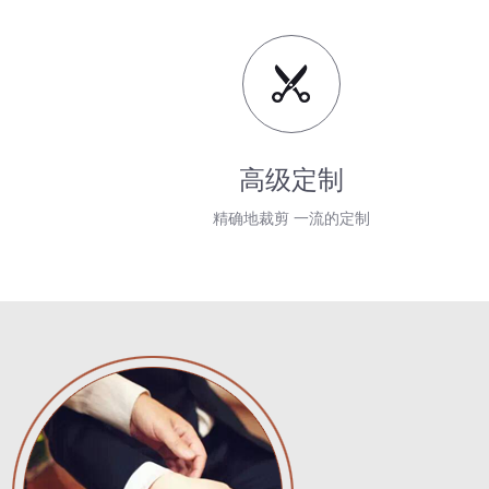
高级定制
精确地裁剪 一流的定制