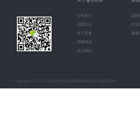
关于伽汝布斯
新闻
公司简介
品牌
品牌文化
行业
生产设备
最新
风格特点
加入我们
Copyright © 2015-2020 深圳市伽汝布斯服饰有限公司 版权所有