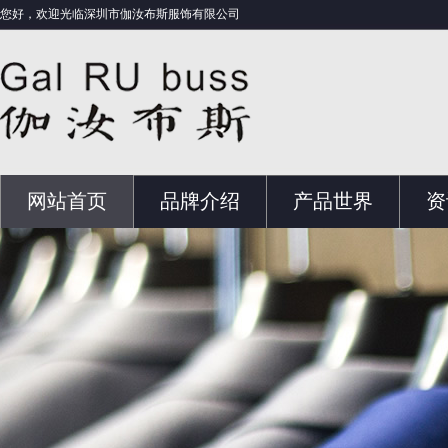
您好，欢迎光临深圳市伽汝布斯服饰有限公司
网站首页
品牌介绍
产品世界
资