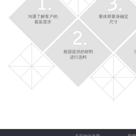
沟通了解客户的
量体师量身确定
着装需求
尺寸
根据提供的材料
进行选料