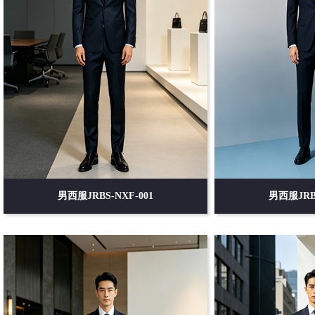
男西服JRBS-NXF-001
男西服JRBS