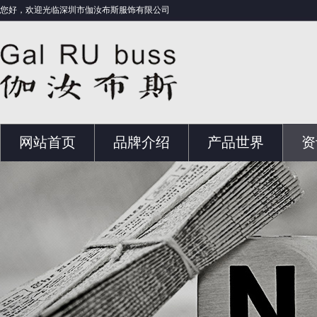
您好，欢迎光临深圳市伽汝布斯服饰有限公司
网站首页
品牌介绍
产品世界
资