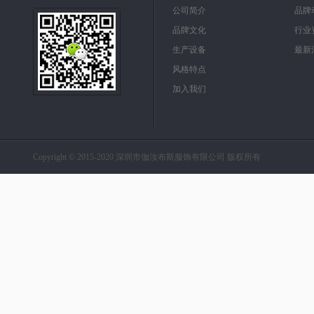
公司简介
品牌
品牌文化
行业
生产设备
最新
风格特点
加入我们
Copyright © 2015-2020 深圳市伽汝布斯服饰有限公司 版权所有