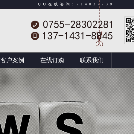
Q Q 在 线 咨 询：
7 1 4 0 3 7 7 3 9
客户案例
在线订购
联系我们