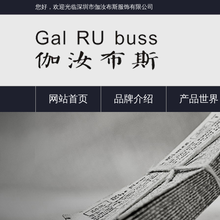
您好，欢迎光临深圳市伽汝布斯服饰有限公司
网站首页
品牌介绍
产品世界