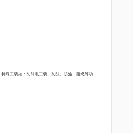
特殊工装如：防静电工装、防酸、防油、阻燃等功