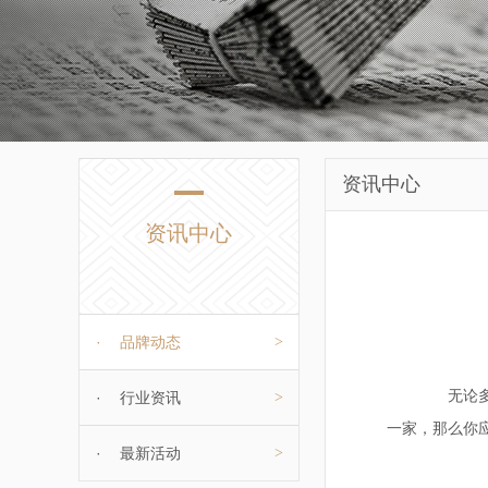
资讯中心
资讯中心
·
品牌动态
>
无论多么
·
行业资讯
>
一家，那么你
·
最新活动
>