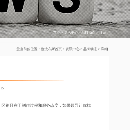
首页 > 资讯中心 > 品牌动态 > 详细
您当前的位置：
伽汝布斯首页
> 资讯中心 > 品牌动态 > 详细
15
区别只在于制作过程和服务态度，如果领导让你找