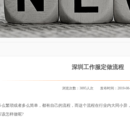
深圳工作服定做流程
浏览次数：3095人次
发布时间：2019-08-
繁琐或者多么简单，都有自己的流程，而这个流程在行业内大同小异，
应该怎样做呢?