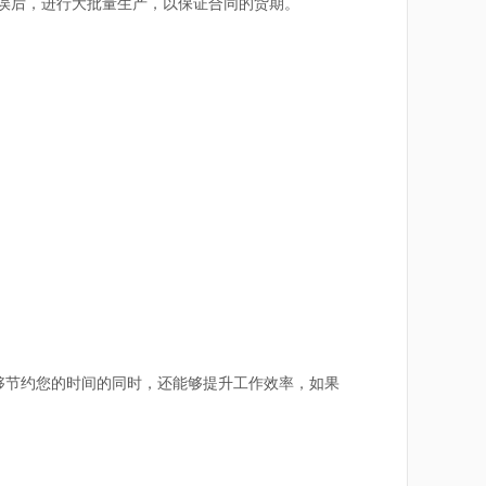
误后，进行大批量生产，以保证合同的货期。
节约您的时间的同时，还能够提升工作效率，如果