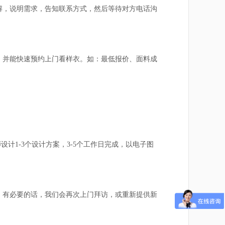
了解，说明需求，告知联系方式，然后等待对方电话沟
，并能快速预约上门看样衣。如：最低报价、面料成
1-3个设计方案，3-5个工作日完成，以电子图
有必要的话，我们会再次上门拜访，或重新提供新