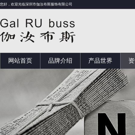
您好，欢迎光临深圳市伽汝布斯服饰有限公司
网站首页
品牌介绍
产品世界
资