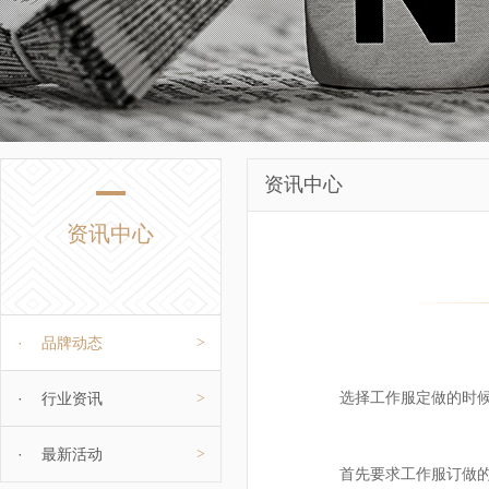
资讯中心
资讯中心
·
品牌动态
>
选择工作服定做的时
·
行业资讯
>
·
最新活动
>
首先要求工作服订做的