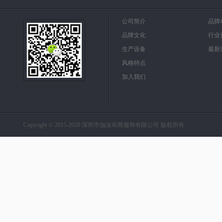
公司简介
品牌
品牌文化
行业
生产设备
最新
风格特点
加入我们
Copyright © 2015-2020 深圳市伽汝布斯服饰有限公司 版权所有