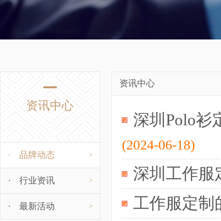
资讯中心
资讯中心
深圳Pol
(2024-06-18)
·
品牌动态
>
深圳工作服
·
行业资讯
>
工作服定制
·
最新活动
>