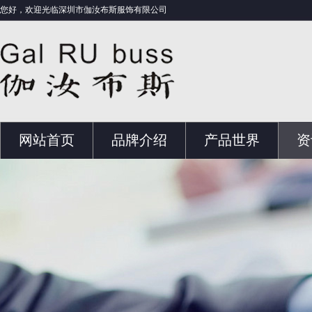
您好，欢迎光临深圳市伽汝布斯服饰有限公司
网站首页
品牌介绍
产品世界
资