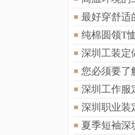
最好穿舒适
纯棉圆领T
深圳工装定
您必须要了
深圳工作服
深圳职业装
夏季短袖深