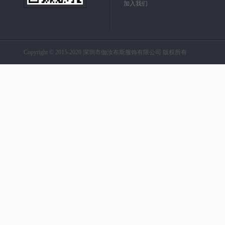
加入我们
Copyright © 2015-2020 深圳市伽汝布斯服饰有限公司 版权所有